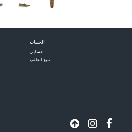
الحساب
حسابي
تتبع الطلب